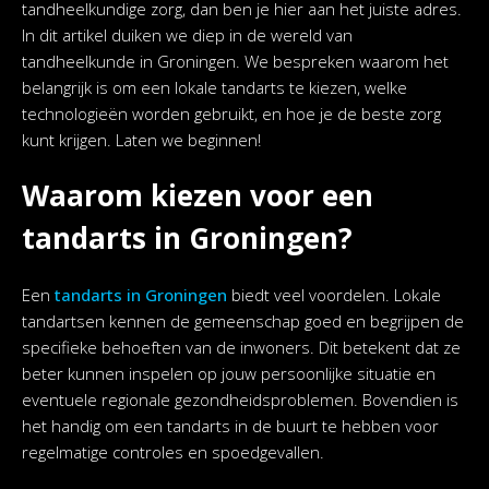
tandheelkundige zorg, dan ben je hier aan het juiste adres.
In dit artikel duiken we diep in de wereld van
tandheelkunde in Groningen. We bespreken waarom het
belangrijk is om een lokale tandarts te kiezen, welke
technologieën worden gebruikt, en hoe je de beste zorg
kunt krijgen. Laten we beginnen!
Waarom kiezen voor een
tandarts in Groningen?
Een
tandarts in Groningen
biedt veel voordelen. Lokale
tandartsen kennen de gemeenschap goed en begrijpen de
specifieke behoeften van de inwoners. Dit betekent dat ze
beter kunnen inspelen op jouw persoonlijke situatie en
eventuele regionale gezondheidsproblemen. Bovendien is
het handig om een tandarts in de buurt te hebben voor
regelmatige controles en spoedgevallen.