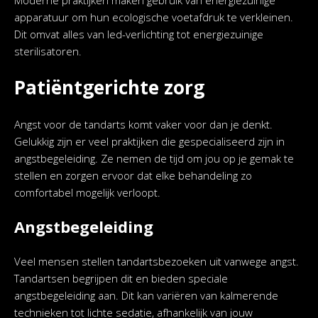
apparatuur om hun ecologische voetafdruk te verkleinen.
Dit omvat alles van led-verlichting tot energiezuinige
sterilisatoren.
Patiëntgerichte zorg
Angst voor de tandarts komt vaker voor dan je denkt.
Gelukkig zijn er veel praktijken die gespecialiseerd zijn in
angstbegeleiding. Ze nemen de tijd om jou op je gemak te
stellen en zorgen ervoor dat elke behandeling zo
comfortabel mogelijk verloopt.
Angstbegeleiding
Veel mensen stellen tandartsbezoeken uit vanwege angst.
Tandartsen begrijpen dit en bieden speciale
angstbegeleiding aan. Dit kan variëren van kalmerende
technieken tot lichte sedatie, afhankelijk van jouw