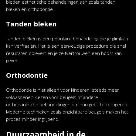
bieden esthetische behandelingen aan zoals tanden
bleken en orthodontie.
Tanden bleken
Tanden bleken is een populaire behandeling die je glimlach
kan verfraaien. Het is een eenvoudige procedure die snel
resultaten oplevert en je zelfvertrouwen een boost kan
geven.
Orthodontie
Orthodontie is niet alleen voor kinderen; steeds meer
volwassenen kiezen voor beugels of andere
orthodontische behandelingen om hun gebit te corrigeren.
Moderne technieken zoals onzichtbare beugels maken het
proces minder ingrijpend.
Duurzaamheid in de