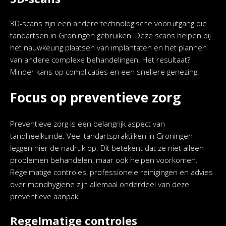
3D-scans zijn een andere technologische vooruitgang die
tandartsen in Groningen gebruiken. Deze scans helpen bij
het nauwkeurig plaatsen van implantaten en het plannen
van andere complexe behandelingen. Het resultaat?
Minder kans op complicaties en een snellere genezing.
Focus op preventieve zorg
Preventieve zorg is een belangrijk aspect van
tandheelkunde. Veel tandartspraktijken in Groningen
leggen hier de nadruk op. Dit betekent dat ze niet alleen
problemen behandelen, maar ook helpen voorkomen.
Regelmatige controles, professionele reinigingen en advies
over mondhygiëne zijn allemaal onderdeel van deze
preventieve aanpak.
Regelmatige controles