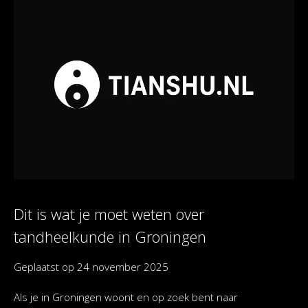
Dit is wat je moet weten over
tandheelkunde in Groningen
Geplaatst op
24 november 2025
Als je in Groningen woont en op zoek bent naar