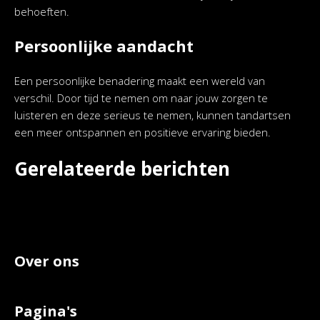
behoeften.
Persoonlijke aandacht
Een persoonlijke benadering maakt een wereld van
verschil. Door tijd te nemen om naar jouw zorgen te
luisteren en deze serieus te nemen, kunnen tandartsen
een meer ontspannen en positieve ervaring bieden.
Gerelateerde berichten
Over ons
Pagina's