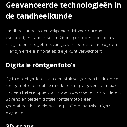
Geavanceerde technologieën in
de tandheelkunde
Tandheelkunde is een vakgebied dat voortdurend
evolueert, en tandartsen in Groningen lopen voorop als
het gaat om het gebruik van geavanceerde technologieën.
Hier zijn enkele innovaties die je kunt verwachten:
Digitale röntgenfoto’s
Digitale röntgenfoto’s zijn een stuk veiliger dan traditionele
röntgenfoto’s omdat ze minder straling afgeven. Dit maakt
het een betere optie voor zowel volwassenen als kinderen.
Bovendien bieden digitale röntgenfoto’s een
gedetailleerder beeld, wat helpt bij een nauwkeurigere
diagnose.
3D-scans