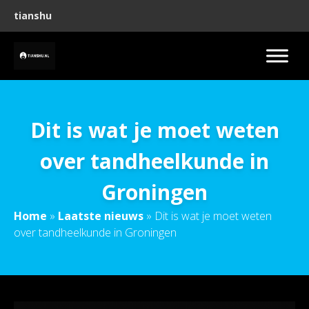
tianshu
Dit is wat je moet weten
over tandheelkunde in
Groningen
Home
»
Laatste nieuws
»
Dit is wat je moet weten
over tandheelkunde in Groningen