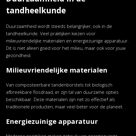
tandheelkunde
Duurzaamheid wordt steeds belangrijker, ook in de
tandheelkunde. Veel praktijken kiezen voor
milieuvriendelijke materialen en energiezuinige apparatuur.
Dit is niet alleen goed voor het milieu, maar ook voor jouw
gezondheid.
Milieuvriendelijke materialen
Van composteerbare tandenborstels tot biologisch
afbreekbare flosdraad, er zijn tal van duurzame opties
beschikbaar. Deze materialen zijn net zo effectief als
traditionele producten, maar veel beter voor de planeet.
Energiezuinige apparatuur
Moderne praktijken maken gebruik van energiezuinige