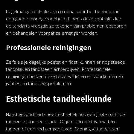
Regelmatige controles zijn cruciaal voor het behoud van
een goede mondgezondheid. Tijdens deze controles kan
de tandarts vroegtijdige tekenen van problemen opsporen
en behandelen voordat ze ernstiger worden.
Professionele reinigingen
Zelfs als je dagelijks poetst en flost, kunnen er nog steeds
tandplak en tandsteen achterblijven. Professionele
reinigingen helpen deze te verwijderen en voorkomen zo
gaatjes en tandvleesproblemen.
Esthetische tandheelkunde
Naast gezondheid speelt esthetiek ook een grote rol in de
moderne tandheelkunde. Of je nu droomt van wittere
tanden of een rechter gebit, veel Groningse tandartsen