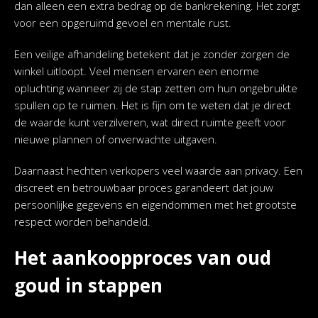
dan alleen een extra bedrag op de bankrekening. Het zorgt
voor een opgeruimd gevoel en mentale rust.
Een veilige afhandeling betekent dat je zonder zorgen de
winkel uitloopt. Veel mensen ervaren een enorme
opluchting wanneer zij de stap zetten om hun ongebruikte
spullen op te ruimen. Het is fijn om te weten dat je direct
de waarde kunt verzilveren, wat direct ruimte geeft voor
nieuwe plannen of onverwachte uitgaven.
Daarnaast hechten verkopers veel waarde aan privacy. Een
discreet en betrouwbaar proces garandeert dat jouw
persoonlijke gegevens en eigendommen met het grootste
respect worden behandeld.
Het aankoopproces van oud
goud in stappen