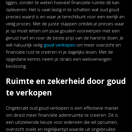
liggen, zonder te weten hoeveel financiële ruimte dit kan
opleveren. Het is vaak lastig in te schatten wat oud goud
precies waard is en waar je terechtkunt voor een eerlijk en
veilig proces. Met de juiste stappen ontdek je precies waar
je op moet letten om jouw gouden voorwerpen met een
gerust hart en voor de beste prijs van de hand te doen. Je
wilt natuurlijk veilig
goud verkopen
om meer overzicht en
financiële rust te creëren in je dagelijks leven. Met de
opgedane kennis neem je straks een weloverwogen
beslissing.
Ruimte en zekerheid door goud
te verkopen
Ongebruikt oud goud verkopen is een effectieve manier
om direct meer financiële ademruimte te creëren. Dit is
een uitstekende keuze voor iedereen die wil opruimen,
overzicht zoekt en tegelijkertijd waarde uit ongebruikte