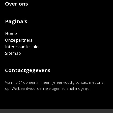
Over ons
Pagina's
Home
Onze partners
Interessante links
Sitemap
Contactgegevens
Via info @ domein.nl neem je eenvoudig contact met ons
op. We beantwoorden je vragen zo snel mogelijk.