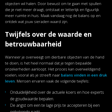
objecten wil halen. Door bewust om te gaan met spullen
die je niet meer draagt, ontstaat er letterlijk en figuurlijk
meer ruimte in huis. Maak vandaag nog de balans op en
ontdek wat jouw sieraden waard zijn.
Twijfels over de waarde en
betrouwbaarheid
Wanneer je overweegt om dierbare objecten van de hand
te doen, is het heel normaal dat je tegen bepaalde
onzekerheden aanloopt. Het proces kan overweldigend
voelen, vooral als je streeft naar
balans vinden in een druk
leven
. Mensen ervaren vaak de volgende twijfels:
Onduidelijkheid over de actuele koers en hoe experts
de goudwaarde bepalen.
De angst om een te lage prijs te accepteren bij een
onbekende partij.