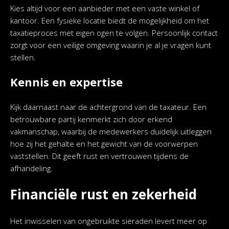
Kies altijd voor een aanbieder met een vaste winkel of
kantoor. Een fysieke locatie biedt de mogelijkheid om het
taxatieproces met eigen ogen te volgen. Persoonlijk contact
zorgt voor een veilige omgeving waarin je al je vragen kunt
stellen.
Kennis en expertise
Kijk daarnaast naar de achtergrond van de taxateur. Een
betrouwbare partij kenmerkt zich door erkend
vakmanschap, waarbij de medewerkers duidelijk uitleggen
hoe zij het gehalte en het gewicht van de voorwerpen
vaststellen. Dit geeft rust en vertrouwen tijdens de
afhandeling.
Financiële rust en zekerheid
Het inwisselen van ongebruikte sieraden levert meer op