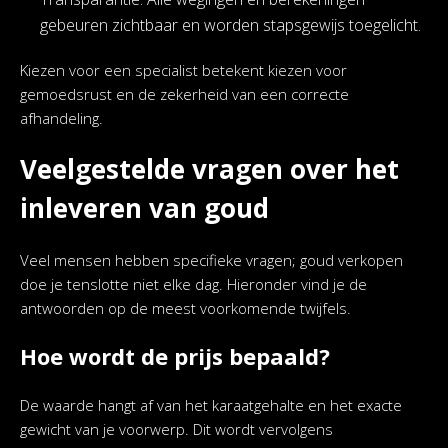
gebeuren zichtbaar en worden stapsgewijs toegelicht.
Kiezen voor een specialist betekent kiezen voor
gemoedsrust en de zekerheid van een correcte
afhandeling.
Veelgestelde vragen over het
inleveren van goud
Veel mensen hebben specifieke vragen; goud verkopen
doe je tenslotte niet elke dag. Hieronder vind je de
antwoorden op de meest voorkomende twijfels.
Hoe wordt de prijs bepaald?
De waarde hangt af van het karaatgehalte en het exacte
gewicht van je voorwerp. Dit wordt vervolgens