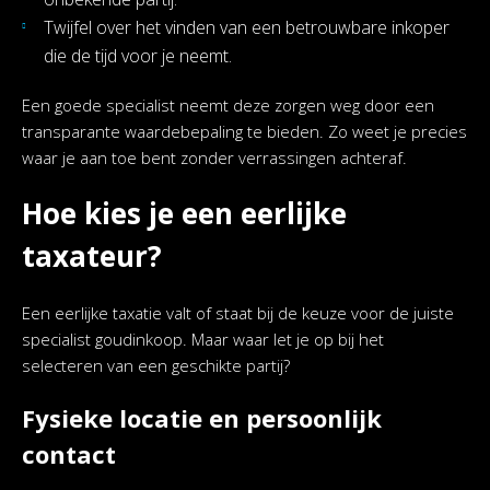
Twijfel over het vinden van een betrouwbare inkoper
die de tijd voor je neemt.
Een goede specialist neemt deze zorgen weg door een
transparante waardebepaling te bieden. Zo weet je precies
waar je aan toe bent zonder verrassingen achteraf.
Hoe kies je een eerlijke
taxateur?
Een eerlijke taxatie valt of staat bij de keuze voor de juiste
specialist goudinkoop. Maar waar let je op bij het
selecteren van een geschikte partij?
Fysieke locatie en persoonlijk
contact