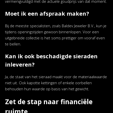
vermenigvuldigd met de actuele goudprijs van dat moment.
Moet ik een afspraak maken?
Bij de meeste specialisten, zoals Baldev Jeweler B.V., kun je
tijdens openingstijden gewoon binnenlopen. Voor een
uitgebreide collectie is het soms prettiger om vooraf even
te bellen.
Kan ik ook beschadigde sieraden
inleveren?
Ja, de staat van het sieraad maakt voor de materiaalwaarde
niet uit. Ook kapotte kettingen of enkele oorbellen
behouden hun waarde op basis van het gewicht.
Zet de stap naar financiële
ruimte