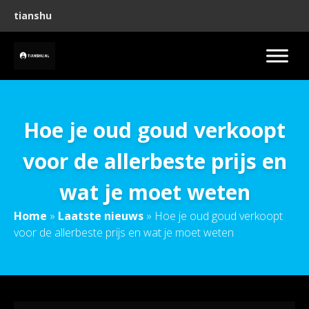
tianshu
Hoe je oud goud verkoopt
voor de allerbeste prijs en
wat je moet weten
Home
»
Laatste nieuws
»
Hoe je oud goud verkoopt
voor de allerbeste prijs en wat je moet weten