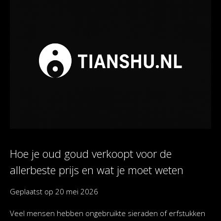
Hoe je oud goud verkoopt voor de
allerbeste prijs en wat je moet weten
Geplaatst op
20 mei 2026
Veel mensen hebben ongebruikte sieraden of erfstukken