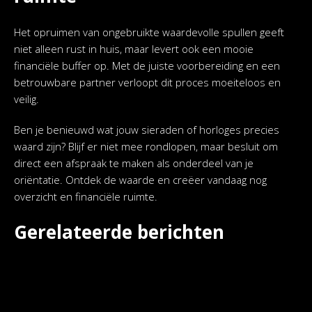
Het opruimen van ongebruikte waardevolle spullen geeft
niet alleen rust in huis, maar levert ook een mooie
financiële buffer op. Met de juiste voorbereiding en een
betrouwbare partner verloopt dit proces moeiteloos en
veilig.
Ben je benieuwd wat jouw sieraden of horloges precies
waard zijn? Blijf er niet mee rondlopen, maar besluit om
direct een afspraak te maken als onderdeel van je
oriëntatie. Ontdek de waarde en creëer vandaag nog
overzicht en financiële ruimte.
Gerelateerde berichten