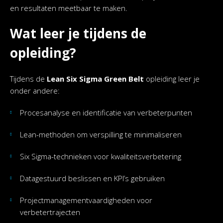
en resultaten meetbaar te maken.
Wat leer je tijdens de
opleiding?
Tijdens de
Lean Six Sigma Green Belt
opleiding leer je
onder andere:
Procesanalyse en identificatie van verbeterpunten
Lean-methoden om verspilling te minimaliseren
Six Sigma-technieken voor kwaliteitsverbetering
Datagestuurd beslissen en KPI’s gebruiken
Projectmanagementvaardigheden voor
verbetertrajecten