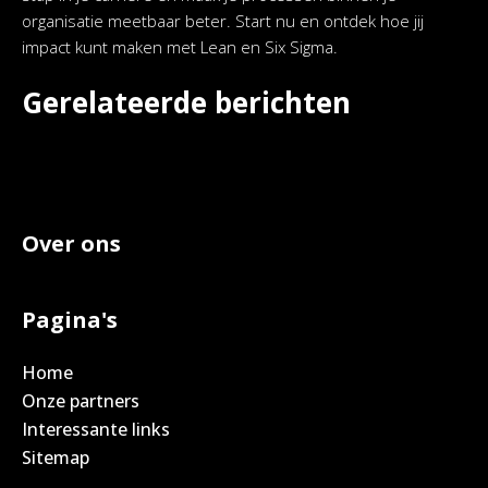
organisatie meetbaar beter. Start nu en ontdek hoe jij
impact kunt maken met Lean en Six Sigma.
Gerelateerde berichten
Over ons
Pagina's
Home
Onze partners
Interessante links
Sitemap