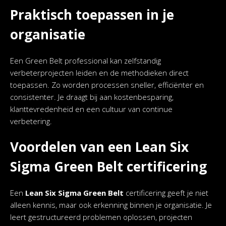
Praktisch toepassen in je
organisatie
Een Green Belt professional kan zelfstandig
verbeterprojecten leiden en de methodieken direct
toepassen. Zo worden processen sneller, efficiënter en
consistenter. Je draagt bij aan kostenbesparing,
klanttevredenheid en een cultuur van continue
verbetering.
Voordelen van een Lean Six
Sigma Green Belt certificering
Een
Lean Six Sigma Green Belt
certificering geeft je niet
alleen kennis, maar ook erkenning binnen je organisatie. Je
leert gestructureerd problemen oplossen, projecten