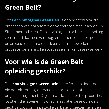
Green Belt?
Een
Lean Six Sigma Green Belt
is een professional die
processen kan analyseren en verbeteren met Lean- en Six
Sigma-methodieken. Deze training leert je hoe je verspilling
vermindert, kwaliteit verhoogt en efficiëntie binnen je
organisatie optimaliseert. Ideaal voor medewerkers die
procesverbetering willen toepassen in hun dagelijkse werk.
Voor wie is de Green Belt
opleiding geschikt?
De
Lean Six Sigma Green Belt
is perfect voor iedereen
die betrokken is bij operationele processen of
projectmanagement. Of je nu werkzaam bent in productie,
logistiek, dienstverlening of administratie, deze opleiding
biedt de tools om impactvolle verbeterprojecten te leiden