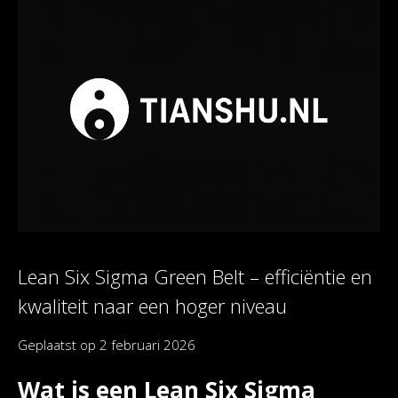
Lean Six Sigma Green Belt – efficiëntie en
kwaliteit naar een hoger niveau
Geplaatst op
2 februari 2026
Wat is een Lean Six Sigma