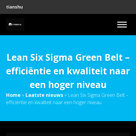
tianshu
Lean Six Sigma Green Belt –
efficiëntie en kwaliteit naar
een hoger niveau
Home
»
Laatste nieuws
»
Lean Six Sigma Green Belt –
efficiëntie en kwaliteit naar een hoger niveau