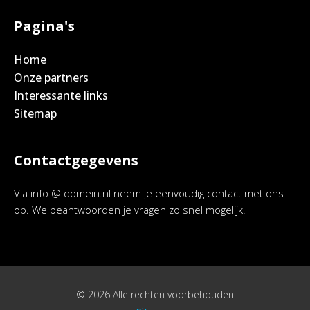
Pagina's
Home
Onze partners
Interessante links
Sitemap
Contactgegevens
Via info @ domein.nl neem je eenvoudig contact met ons
op. We beantwoorden je vragen zo snel mogelijk.
© 2026 Alle rechten voorbehouden