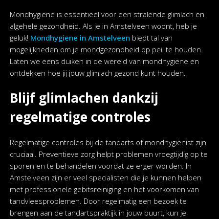
Mondhygiëne is essentieel voor een stralende glimlach en
algehele gezondheid. Als je in Amstelveen woont, heb je
geluk!
Mondhygiene in Amstelveen
biedt tal van
mogelijkheden om je mondgezondheid op peil te houden.
Laten we eens duiken in de wereld van mondhygiëne en
ontdekken hoe jij jouw glimlach gezond kunt houden.
Blijf glimlachen dankzij
regelmatige controles
Regelmatige controles bij de tandarts of mondhygiënist zijn
cruciaal. Preventieve zorg helpt problemen vroegtijdig op te
sporen en te behandelen voordat ze erger worden. In
Amstelveen zijn er veel specialisten die je kunnen helpen
met professionele gebitsreiniging en het voorkomen van
tandvleesproblemen. Door regelmatig een bezoek te
brengen aan de tandartspraktijk in jouw buurt, kun je