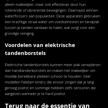
alleen makkelijker, maar ook effectiever door hun
roterende of vibrerende bewegingen. Daarnaast winnen
waterflossers aan populariteit. Deze apparaten gebruiken
een krachtige straal water om voedselresten en tandplak
tussen je tanden vandaan te halen, wat zorgt voor een
grondige reiniging.
Voordelen van elektrische
tandenborstels
Elektrische tandenborstels kunnen meer plak verwijderen
dan handtandenborstels en maken het makkelijker om
moeilijk bereikbare plekken schoon te houden. Veel
modellen hebben timers die ervoor zorgen dat je lang
genoeg poetst en sommige hebben zelfs sensoren die
aangeven wanneer je te hard poetst.
Terug naar de essentie van