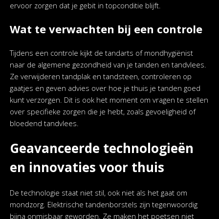
ervoor zorgen dat je gebit in topconditie blijft.
Wat te verwachten bij een controle
Tijdens een controle kijkt de tandarts of mondhygiënist
naar de algemene gezondheid van je tanden en tandvlees.
Ze verwijderen tandplak en tandsteen, controleren op
gaatjes en geven advies over hoe je thuis je tanden goed
kunt verzorgen. Dit is ook het moment om vragen te stellen
over specifieke zorgen die je hebt, zoals gevoeligheid of
bloedend tandvlees.
Geavanceerde technologieën
en innovaties voor thuis
De technologie staat niet stil, ook niet als het gaat om
mondzorg. Elektrische tandenborstels zijn tegenwoordig
bijna onmisbaar geworden. Ze maken het poetsen niet