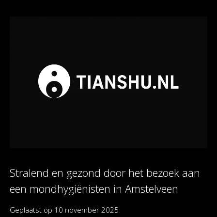
Stralend en gezond door het bezoek aan
een mondhygiënisten in Amstelveen
Geplaatst op
10 november 2025