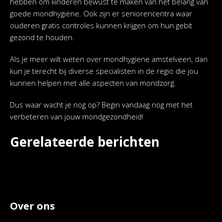
hebben om kinderen bewust te maken van het belang van
goede mondhygiëne. Ook zijn er seniorencentra waar
ouderen gratis controles kunnen krijgen om hun gebit
gezond te houden.
Als je meer wilt weten over mondhygiene amstelveen, dan
kun je terecht bij diverse specialisten in de regio die jou
kunnen helpen met alle aspecten van mondzorg.
Dus waar wacht je nog op? Begin vandaag nog met het
verbeteren van jouw mondgezondheid!
Gerelateerde berichten
Over ons