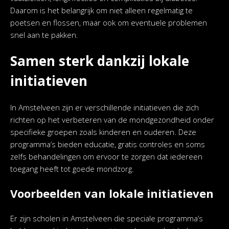
Daarom is het belangrijk om niet alleen regelmatig te
poetsen en flossen, maar ook om eventuele problemen
snel aan te pakken.
Samen sterk dankzij lokale
initiatieven
In Amstelveen zijn er verschillende initiatieven die zich
richten op het verbeteren van de mondgezondheid onder
specifieke groepen zoals kinderen en ouderen. Deze
programma’s bieden educatie, gratis controles en soms
zelfs behandelingen om ervoor te zorgen dat iedereen
toegang heeft tot goede mondzorg.
Voorbeelden van lokale initiatieven
Er zijn scholen in Amstelveen die speciale programma’s