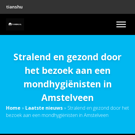
tianshu
Stralend en gezond door
het bezoek aan een
mondhygiënisten in
Amstelveen
Home
»
Laatste nieuws
»
Stralend en gezond door het
bezoek aan een mondhygiënisten in Amstelveen