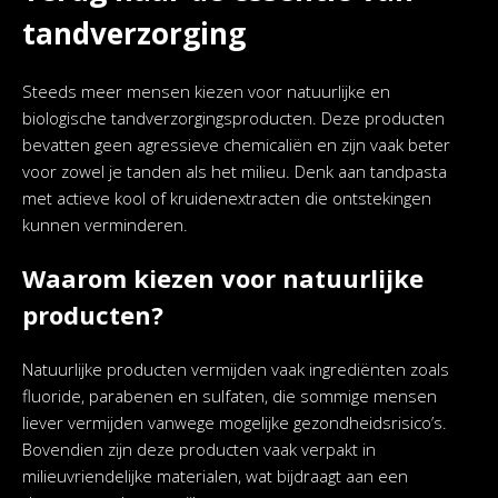
tandverzorging
Steeds meer mensen kiezen voor natuurlijke en
biologische tandverzorgingsproducten. Deze producten
bevatten geen agressieve chemicaliën en zijn vaak beter
voor zowel je tanden als het milieu. Denk aan tandpasta
met actieve kool of kruidenextracten die ontstekingen
kunnen verminderen.
Waarom kiezen voor natuurlijke
producten?
Natuurlijke producten vermijden vaak ingrediënten zoals
fluoride, parabenen en sulfaten, die sommige mensen
liever vermijden vanwege mogelijke gezondheidsrisico’s.
Bovendien zijn deze producten vaak verpakt in
milieuvriendelijke materialen, wat bijdraagt aan een